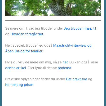
Se mere om, hvad jeg tilbyder under
Jeg tilbyder hjælp til
og
Hvordan foregår det
.
Helt specielt tilbyder jeg også
Maastricht-interview og
Åben Dialog for familier
.
Hvis du vil vide mere om mig, så se
her
. Du kan også læse
denne artikel
. Eller lytte til denne
podcast
.
Praktiske oplysninger finder du under
Det praktiske
og
Kontakt og priser
.