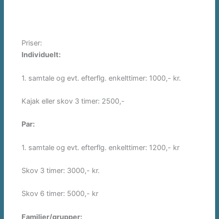
Priser:
Individuelt:
1. samtale og evt. efterflg. enkelttimer: 1000,- kr.
Kajak eller skov 3 timer: 2500,-
Par:
1. samtale og evt. efterflg. enkelttimer: 1200,- kr
Skov 3 timer: 3000,- kr.
Skov 6 timer: 5000,- kr
Familier/grupper: