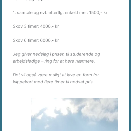
1. samtale og evt. efterflg. enkelttimer: 1500,- kr
Skov 3 timer: 4000,- kr.
Skov 6 timer: 6000,- kr.
Jeg giver nedslag i prisen til studerende og
arbejdsledige – ring for at høre nærmere.
Det vil også være muligt at lave en form for
klippekort med flere timer til nedsat pris.