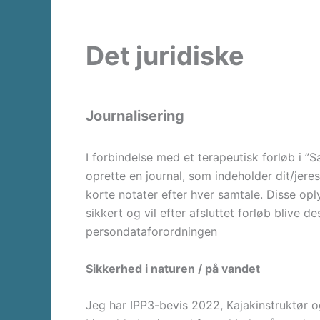
Det juridiske
Journalisering
I forbindelse med et terapeutisk forløb i ”Sam
oprette en journal, som indeholder dit/jer
korte notater efter hver samtale. Disse opl
sikkert og vil efter afsluttet forløb blive de
persondataforordningen
Sikkerhed i naturen / på vandet
Jeg har IPP3-bevis 2022, Kajakinstruktør 